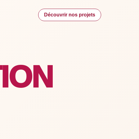
Découvrir nos projets
ION