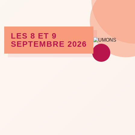
LES 8 ET 9
SEPTEMBRE 2026