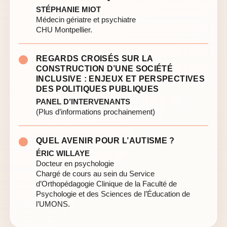
STÉPHANIE MIOT
Médecin gériatre et psychiatre
CHU Montpellier.
REGARDS CROISÉS SUR LA
CONSTRUCTION D’UNE SOCIÉTÉ
INCLUSIVE : ENJEUX ET PERSPECTIVES
DES POLITIQUES PUBLIQUES
PANEL D’INTERVENANTS
(Plus d’informations prochainement)
QUEL AVENIR POUR L’AUTISME ?
ÉRIC WILLAYE
Docteur en psychologie
Chargé de cours au sein du Service
d’Orthopédagogie Clinique de la Faculté de
Psychologie et des Sciences de l’Éducation de
l’UMONS.