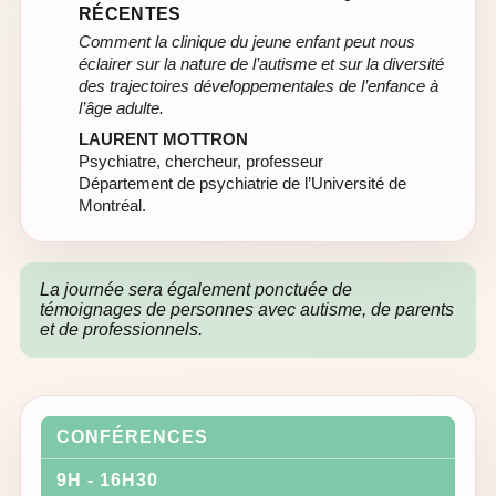
RÉCENTES
Comment la clinique du jeune enfant peut nous
éclairer sur la nature de l’autisme et sur la diversité
des trajectoires développementales de l’enfance à
l’âge adulte.
LAURENT MOTTRON
Psychiatre, chercheur, professeur
Département de psychiatrie de l’Université de
Montréal.
La journée sera également ponctuée de
témoignages de personnes avec autisme, de parents
et de professionnels.
CONFÉRENCES
9H - 16H30