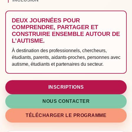
DEUX JOURNÉES POUR
COMPRENDRE, PARTAGER ET
CONSTRUIRE ENSEMBLE AUTOUR DE
L’AUTISME.
À destination des professionnels, chercheurs,
étudiants, parents, aidants-proches, personnes avec
autisme, étudiants et partenaires du secteur.
INSCRIPTIONS
NOUS CONTACTER
TÉLÉCHARGER LE PROGRAMME