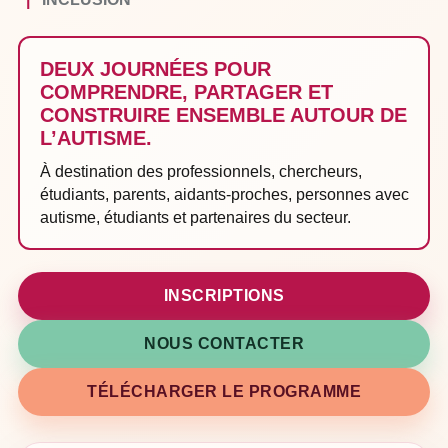
DEUX JOURNÉES POUR
COMPRENDRE, PARTAGER ET
CONSTRUIRE ENSEMBLE AUTOUR DE
L’AUTISME.
À destination des professionnels, chercheurs,
étudiants, parents, aidants-proches, personnes avec
autisme, étudiants et partenaires du secteur.
INSCRIPTIONS
NOUS CONTACTER
TÉLÉCHARGER LE PROGRAMME