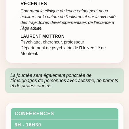
RÉCENTES
Comment la clinique du jeune enfant peut nous
éclairer sur la nature de l’autisme et sur la diversité
des trajectoires développementales de l’enfance à
l’âge adulte.
LAURENT MOTTRON
Psychiatre, chercheur, professeur
Département de psychiatrie de l’Université de
Montréal.
La journée sera également ponctuée de
témoignages de personnes avec autisme, de parents
et de professionnels.
CONFÉRENCES
9H - 16H30