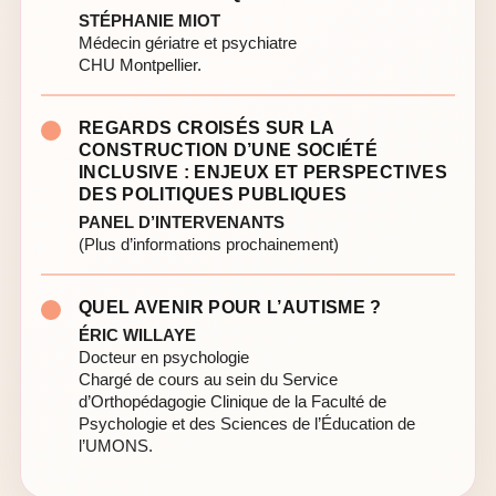
STÉPHANIE MIOT
Médecin gériatre et psychiatre
CHU Montpellier.
REGARDS CROISÉS SUR LA
CONSTRUCTION D’UNE SOCIÉTÉ
INCLUSIVE : ENJEUX ET PERSPECTIVES
DES POLITIQUES PUBLIQUES
PANEL D’INTERVENANTS
(Plus d’informations prochainement)
QUEL AVENIR POUR L’AUTISME ?
ÉRIC WILLAYE
Docteur en psychologie
Chargé de cours au sein du Service
d’Orthopédagogie Clinique de la Faculté de
Psychologie et des Sciences de l’Éducation de
l’UMONS.