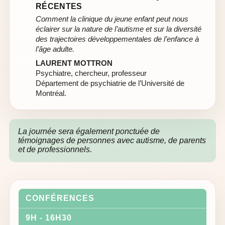
RÉCENTES
Comment la clinique du jeune enfant peut nous
éclairer sur la nature de l’autisme et sur la diversité
des trajectoires développementales de l’enfance à
l’âge adulte.
LAURENT MOTTRON
Psychiatre, chercheur, professeur
Département de psychiatrie de l’Université de
Montréal.
La journée sera également ponctuée de
témoignages de personnes avec autisme, de parents
et de professionnels.
CONFÉRENCES
9H - 16H30