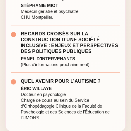
STÉPHANIE MIOT
Médecin gériatre et psychiatre
CHU Montpellier.
REGARDS CROISÉS SUR LA
CONSTRUCTION D’UNE SOCIÉTÉ
INCLUSIVE : ENJEUX ET PERSPECTIVES
DES POLITIQUES PUBLIQUES
PANEL D’INTERVENANTS
(Plus d’informations prochainement)
QUEL AVENIR POUR L’AUTISME ?
ÉRIC WILLAYE
Docteur en psychologie
Chargé de cours au sein du Service
d’Orthopédagogie Clinique de la Faculté de
Psychologie et des Sciences de l’Éducation de
l’UMONS.