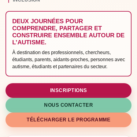
DEUX JOURNÉES POUR
COMPRENDRE, PARTAGER ET
CONSTRUIRE ENSEMBLE AUTOUR DE
L’AUTISME.
À destination des professionnels, chercheurs,
étudiants, parents, aidants-proches, personnes avec
autisme, étudiants et partenaires du secteur.
INSCRIPTIONS
NOUS CONTACTER
TÉLÉCHARGER LE PROGRAMME