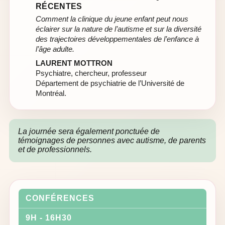
RÉCENTES
Comment la clinique du jeune enfant peut nous
éclairer sur la nature de l’autisme et sur la diversité
des trajectoires développementales de l’enfance à
l’âge adulte.
LAURENT MOTTRON
Psychiatre, chercheur, professeur
Département de psychiatrie de l’Université de
Montréal.
La journée sera également ponctuée de
témoignages de personnes avec autisme, de parents
et de professionnels.
CONFÉRENCES
9H - 16H30