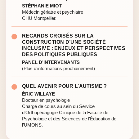
STÉPHANIE MIOT
Médecin gériatre et psychiatre
CHU Montpellier.
REGARDS CROISÉS SUR LA
CONSTRUCTION D’UNE SOCIÉTÉ
INCLUSIVE : ENJEUX ET PERSPECTIVES
DES POLITIQUES PUBLIQUES
PANEL D’INTERVENANTS
(Plus d’informations prochainement)
QUEL AVENIR POUR L’AUTISME ?
ÉRIC WILLAYE
Docteur en psychologie
Chargé de cours au sein du Service
d’Orthopédagogie Clinique de la Faculté de
Psychologie et des Sciences de l’Éducation de
l’UMONS.