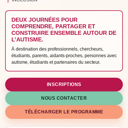
DEUX JOURNÉES POUR
COMPRENDRE, PARTAGER ET
CONSTRUIRE ENSEMBLE AUTOUR DE
L’AUTISME.
À destination des professionnels, chercheurs,
étudiants, parents, aidants-proches, personnes avec
autisme, étudiants et partenaires du secteur.
INSCRIPTIONS
NOUS CONTACTER
TÉLÉCHARGER LE PROGRAMME